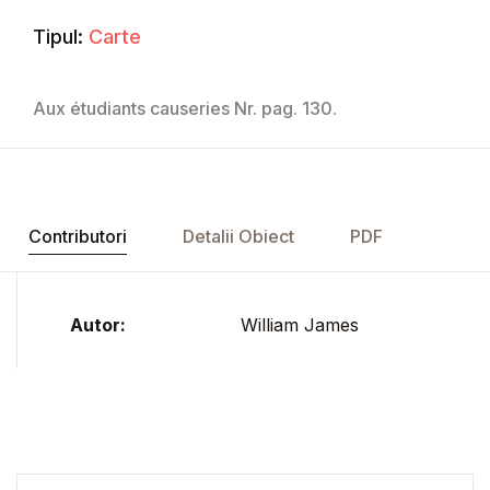
Tipul:
Carte
Aux étudiants causeries Nr. pag. 130.
Contributori
Detalii Obiect
PDF
Autor:
William James