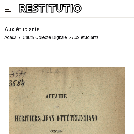
Aux étudiants
Acasă
Caută Obiecte Digitale
Aux étudiants