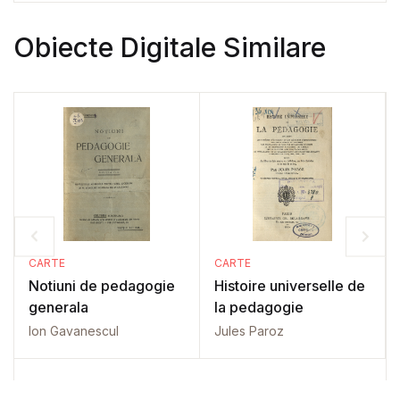
Obiecte Digitale Similare
CARTE
CARTE
Notiuni de pedagogie
Histoire universelle de
generala
la pedagogie
Ion Gavanescul
Jules Paroz