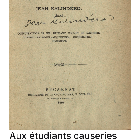
Aux étudiants causeries