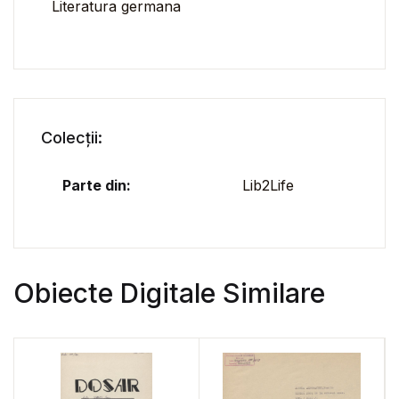
Literatura germana
Colecții:
Parte din:
Lib2Life
Obiecte Digitale Similare