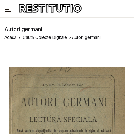
Autori germani
Acasă
Caută Obiecte Digitale
Autori germani