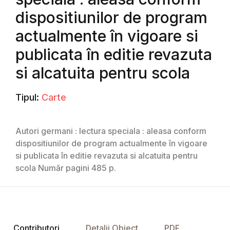
dispositiunilor de program
actualmente în vigoare si
publicata în editie revazuta
si alcatuita pentru scola
Tipul:
Carte
Autori germani : lectura speciala : aleasa conform
dispositiunilor de program actualmente în vigoare
si publicata în editie revazuta si alcatuita pentru
scola Număr pagini 485 p.
Contributori
Detalii Obiect
PDF