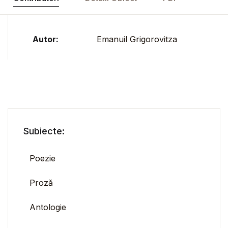
Autor:
Emanuil Grigorovitza
Subiecte:
Poezie
Proză
Antologie