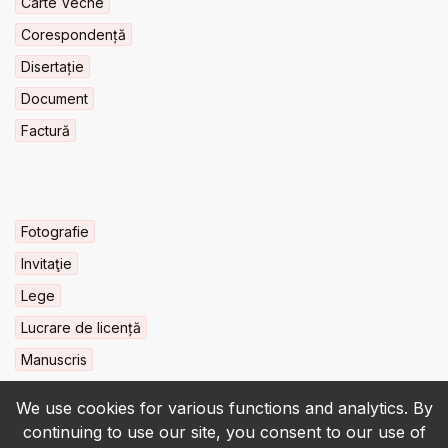
Carte Veche
Corespondență
Disertație
Document
Factură
Fotografie
Invitaţie
Lege
Lucrare de licență
Manuscris
We use cookies for various functions and analytics. By
continuing to use our site, you consent to our use of