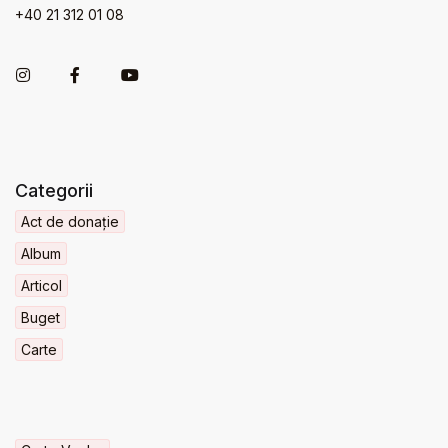
+40 21 312 01 08
Categorii
Act de donație
Album
Articol
Buget
Carte