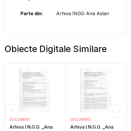
Parte din:
Arhiva INGG Ana Aslan
Obiecte Digitale Similare
DOCUMENT
DOCUMENT
Arhiva I.N.G.G. „Ana
Arhiva I.N.G.G. „Ana