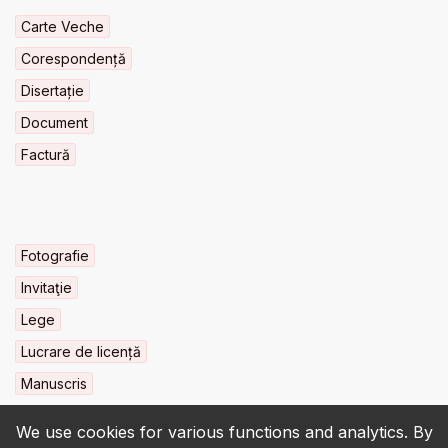
Carte Veche
Corespondență
Disertație
Document
Factură
Fotografie
Invitaţie
Lege
Lucrare de licență
Manuscris
We use cookies for various functions and analytics. By