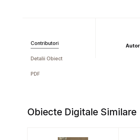
Contributori
Autor
Detalii Obiect
PDF
Obiecte Digitale Similare