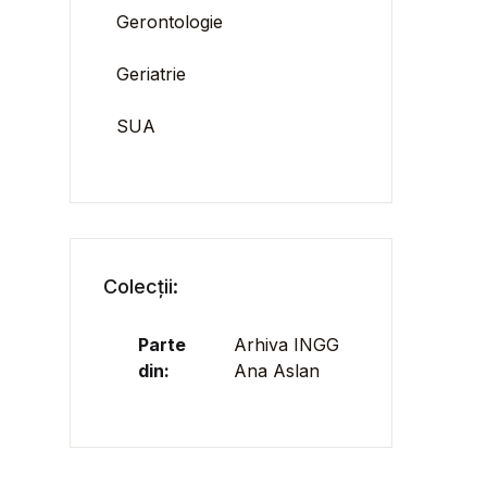
Gerontologie
Geriatrie
SUA
Colecții:
Parte
Arhiva INGG
din:
Ana Aslan