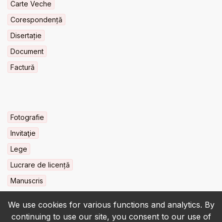
Carte Veche
Corespondență
Disertație
Document
Factură
Fotografie
Invitaţie
Lege
Lucrare de licență
Manuscris
We use cookies for various functions and analytics. By
continuing to use our site, you consent to our use of