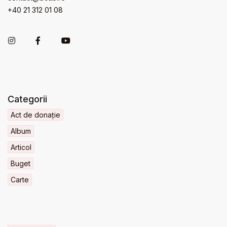
+40 21 312 01 08
Categorii
Act de donație
Album
Articol
Buget
Carte