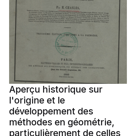
Aperçu historique sur
l'origine et le
développement des
méthodes en géométrie,
particulièrement de celles