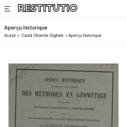
Aperçu historique
Acasă
Caută Obiecte Digitale
Aperçu historique