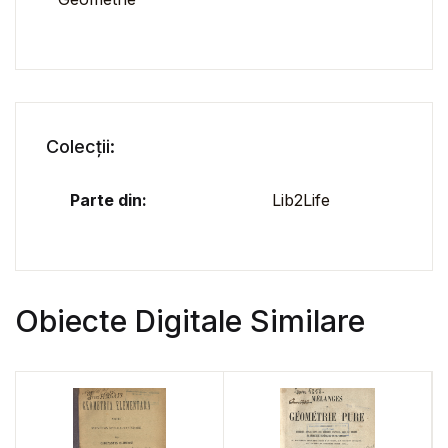
Colecții:
Parte din:
Lib2Life
Obiecte Digitale Similare