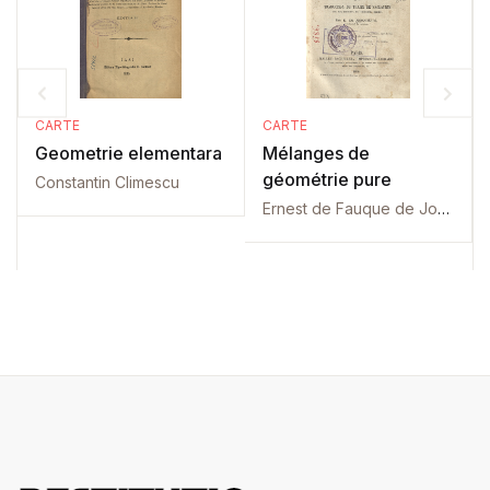
CARTE
CARTE
Geometrie elementara
Mélanges de
géométrie pure
Constantin Climescu
Ernest de Fauque de Jonquieres