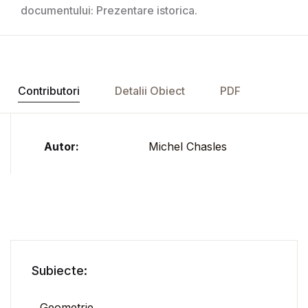
documentului: Prezentare istorica.
Contributori
Detalii Obiect
PDF
Autor:
Michel Chasles
Subiecte:
Geometrie