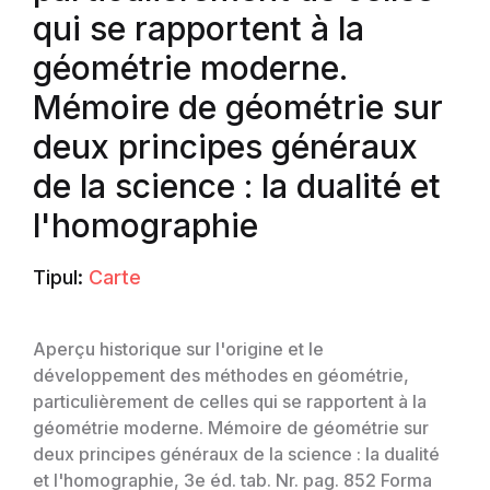
qui se rapportent à la
géométrie moderne.
Mémoire de géométrie sur
deux principes généraux
de la science : la dualité et
l'homographie
Tipul:
Carte
Aperçu historique sur l'origine et le
développement des méthodes en géométrie,
particulièrement de celles qui se rapportent à la
géométrie moderne. Mémoire de géométrie sur
deux principes généraux de la science : la dualité
et l'homographie, 3e éd. tab. Nr. pag. 852 Forma