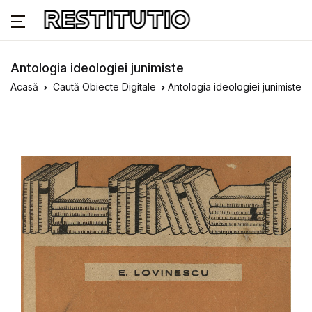
Antologia ideologiei junimiste
Acasă
Caută Obiecte Digitale
Antologia ideologiei junimiste