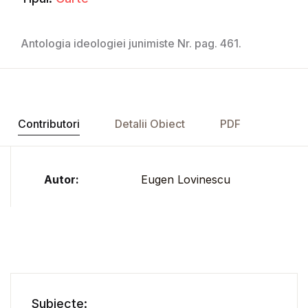
Antologia ideologiei junimiste Nr. pag. 461.
Contributori
Detalii Obiect
PDF
Autor:
Eugen Lovinescu
Subiecte: