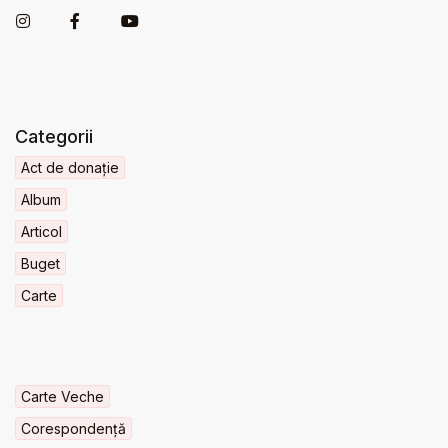
Categorii
Act de donație
Album
Articol
Buget
Carte
Carte Veche
Corespondență