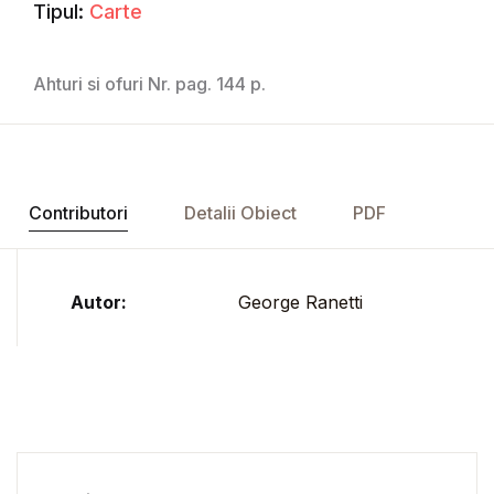
Tipul:
Carte
Ahturi si ofuri Nr. pag. 144 p.
Contributori
Detalii Obiect
PDF
Autor:
George Ranetti