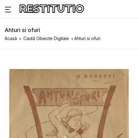
Ahturi si ofuri
Acasă
Caută Obiecte Digitale
Ahturi si ofuri