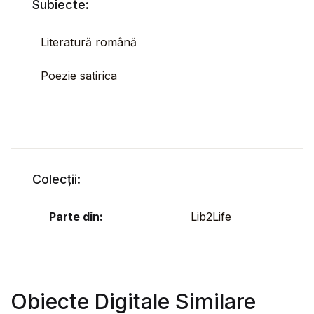
Subiecte:
Literatură română
Poezie satirica
Colecții:
Parte din:
Lib2Life
Obiecte Digitale Similare