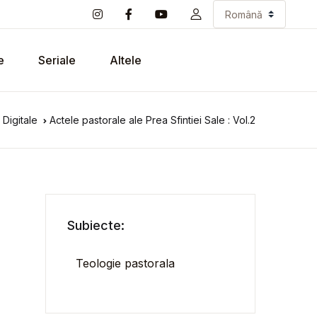
e
Seriale
Altele
Digitale
Actele pastorale ale Prea Sfintiei Sale : Vol.2
Subiecte:
Teologie pastorala