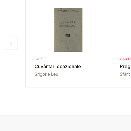
CARTE
CART
Cuvântari ocazionale
Preg
Grigorie Leu
Sfânt