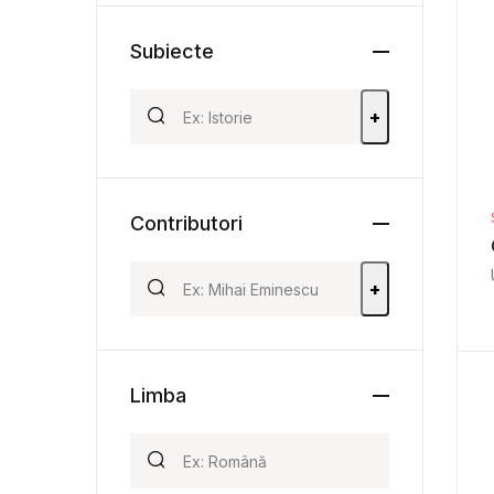
Subiecte
+
Contributori
+
Limba