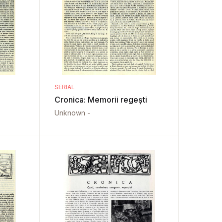
SERIAL
Cronica: Memorii regești
Unknown -