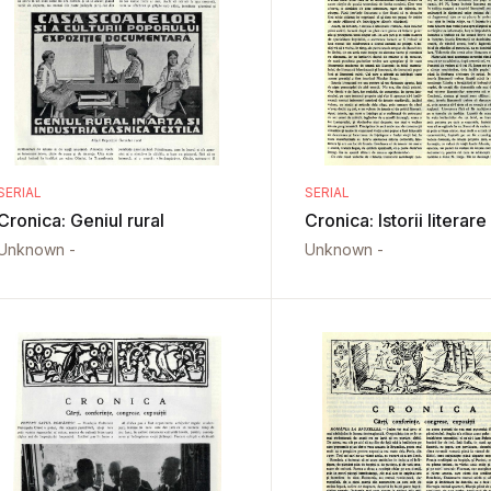
SERIAL
SERIAL
Cronica: Geniul rural
Cronica: Istorii literare
Unknown -
Unknown -