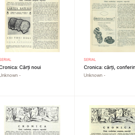
SERIAL
SERIAL
Cronica: Cărți noui
Cronica: cărți, conferi
Unknown -
Unknown -