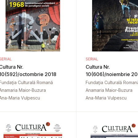
SERIAL
SERIAL
Cultura Nr.
Cultura Nr.
10(592)/octombrie 2018
10(606)/noiembrie 20
Fundaţia Culturală Romană
Fundaţia Culturală Roman
Anamaria Maior-Buzura
Anamaria Maior-Buzura
Ana-Maria Vulpescu
Ana-Maria Vulpescu