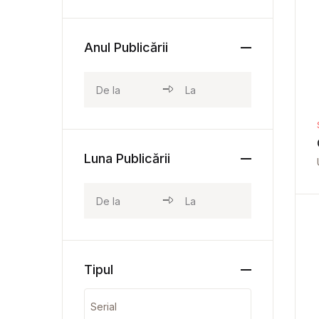
Anul Publicării
Luna Publicării
Tipul