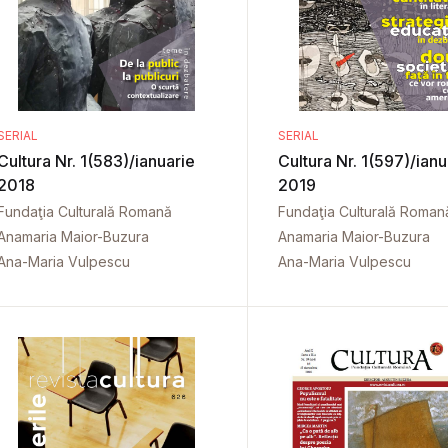
SERIAL
SERIAL
Cultura Nr. 1(583)/ianuarie
Cultura Nr. 1(597)/ianu
2018
2019
Fundaţia Culturală Romană
Fundaţia Culturală Roman
Anamaria Maior-Buzura
Anamaria Maior-Buzura
Ana-Maria Vulpescu
Ana-Maria Vulpescu