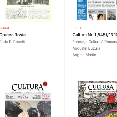
SERIAL
SERIAL
Crucea Roşie
Cultura Nr. 1(545)/13.
Radu R. Rosetti
Fundaţia Culturală Roman
Augustin Buzura
Angela Martin