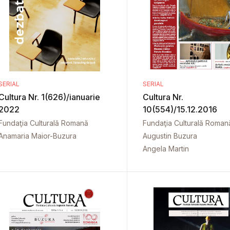
SERIAL
SERIAL
Cultura Nr. 1(626)/ianuarie
Cultura Nr.
2022
10(554)/15.12.2016
Fundaţia Culturală Romană
Fundaţia Culturală Roman
Anamaria Maior-Buzura
Augustin Buzura
Angela Martin