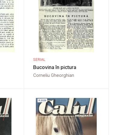
SERIAL
Bucovina în pictura
Corneliu Gheorghian