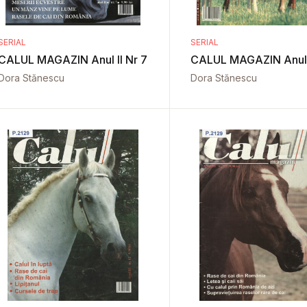
SERIAL
SERIAL
CALUL MAGAZIN Anul II Nr 7
CALUL MAGAZIN Anul I
Dora Stănescu
Dora Stănescu