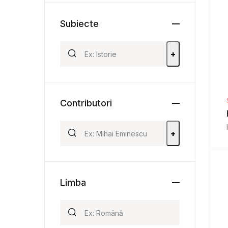
Subiecte
+
Contributori
+
Limba