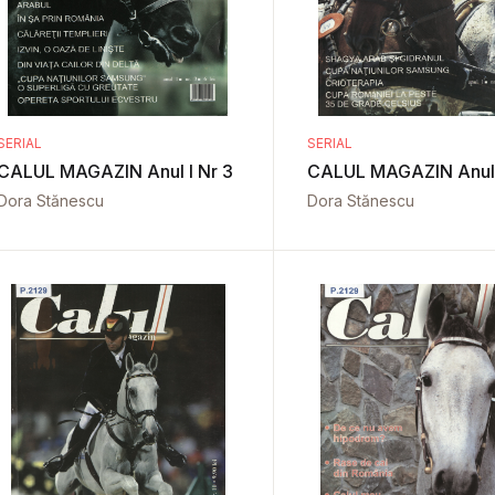
SERIAL
SERIAL
CALUL MAGAZIN Anul I Nr 3
CALUL MAGAZIN Anul 
Dora Stănescu
Dora Stănescu