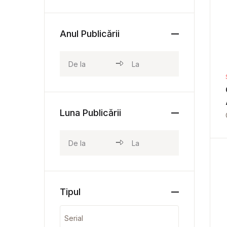
Anul Publicării
Luna Publicării
Tipul