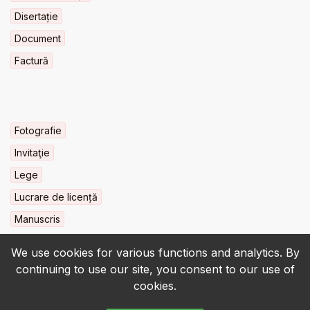
Disertație
Document
Factură
Fotografie
Invitaţie
Lege
Lucrare de licență
Manuscris
We use cookies for various functions and analytics. By
continuing to use our site, you consent to our use of
cookies.