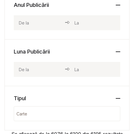
Anul Publicării
Luna Publicării
Tipul