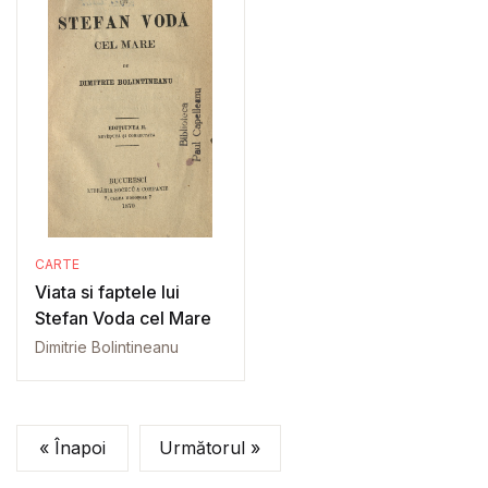
CARTE
Viata si faptele lui
Stefan Voda cel Mare
Dimitrie Bolintineanu
« Înapoi
Următorul »