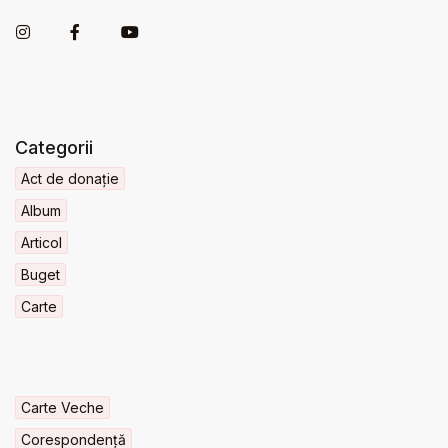
Categorii
Act de donație
Album
Articol
Buget
Carte
Carte Veche
Corespondență