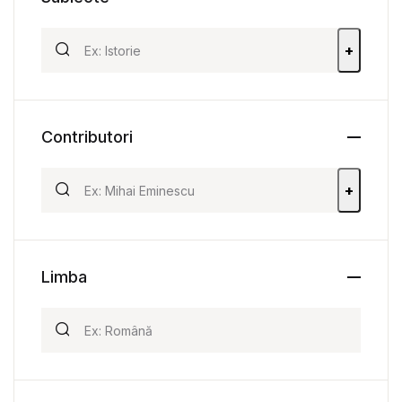
+
Contributori
+
Limba