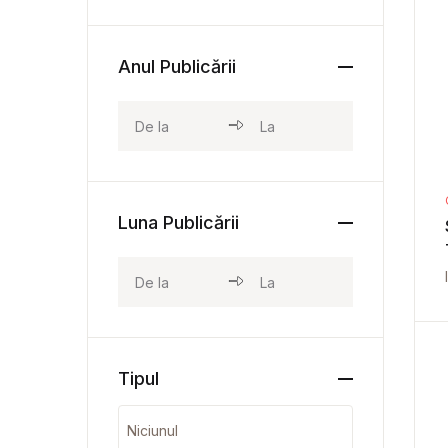
Anul Publicării
Luna Publicării
Tipul