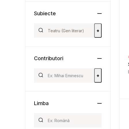
Subiecte
+
Contributori
+
Limba