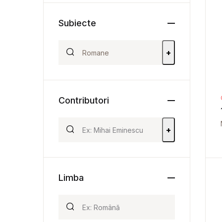
Subiecte
+
Contributori
+
Limba