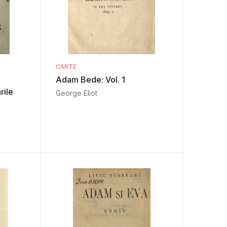
CARTE
Adam Bede: Vol. 1
rile
George Eliot