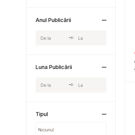
Anul Publicării
Luna Publicării
Tipul