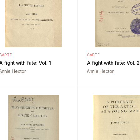
CARTE
CARTE
A fight with fate: Vol. 1
A fight with fate: Vol. 2
Annie Hector
Annie Hector