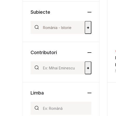
Subiecte
+
Contributori
+
Limba