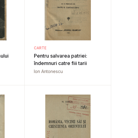
CARTE
ului
Pentru salvarea patriei:
îndemnuri catre fiii tarii
Ion Antonescu