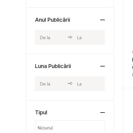
Anul Publicării
Luna Publicării
Tipul