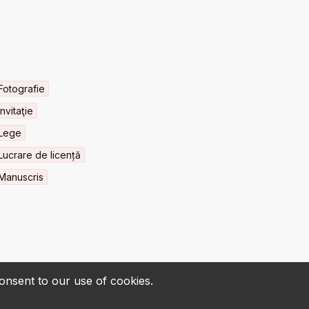
Fotografie
Invitaţie
Lege
Lucrare de licență
Manuscris
consent to our use of cookies.