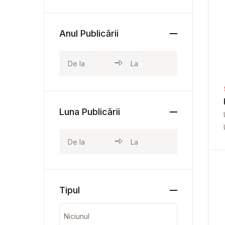
Anul Publicării
Luna Publicării
Tipul