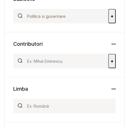
+
Contributori
+
Limba