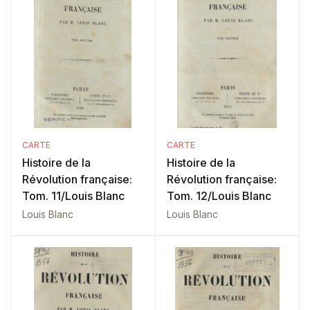
CARTE
CARTE
Histoire de la
Histoire de la
Révolution française:
Révolution française:
Tom. 11/Louis Blanc
Tom. 12/Louis Blanc
Louis Blanc
Louis Blanc