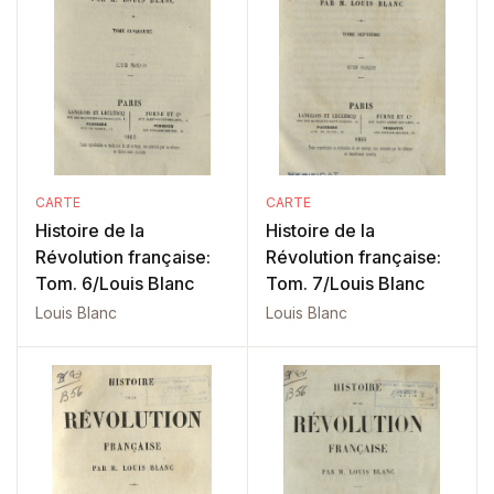
CARTE
CARTE
Histoire de la
Histoire de la
Révolution française:
Révolution française:
Tom. 6/Louis Blanc
Tom. 7/Louis Blanc
Louis Blanc
Louis Blanc