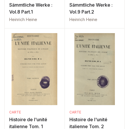
Sämmtliche Werke :
Sämmtliche Werke :
Vol.8 Part.1
Vol.9 Part.2
Heinrich Heine
Heinrich Heine
CARTE
CARTE
Histoire de l'unité
Histoire de l'unité
italienne Tom. 1
italienne Tom. 2