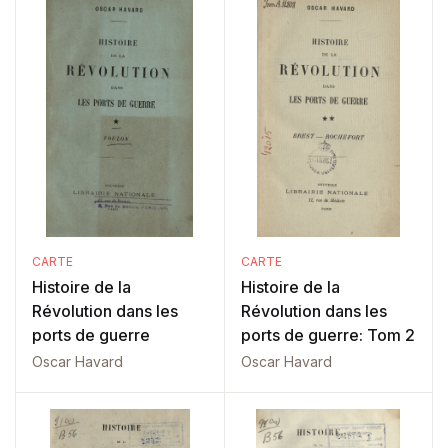
CARTE
CARTE
Histoire de la
Histoire de la
Révolution dans les
Révolution dans les
ports de guerre
ports de guerre: Tom 2
Oscar Havard
Oscar Havard