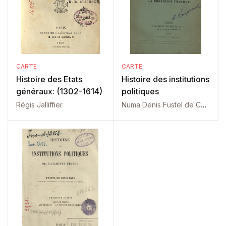
CARTE
CARTE
Histoire des Etats
Histoire des institutions
généraux: (1302-1614)
politiques
Régis Jalliffier
Numa Denis Fustel de Coulanges