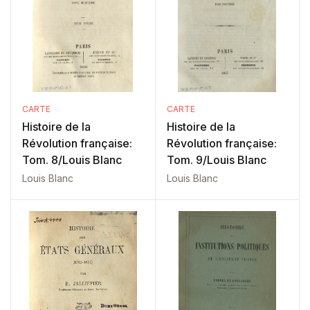
CARTE
CARTE
Histoire de la
Histoire de la
Révolution française:
Révolution française:
Tom. 8/Louis Blanc
Tom. 9/Louis Blanc
Louis Blanc
Louis Blanc