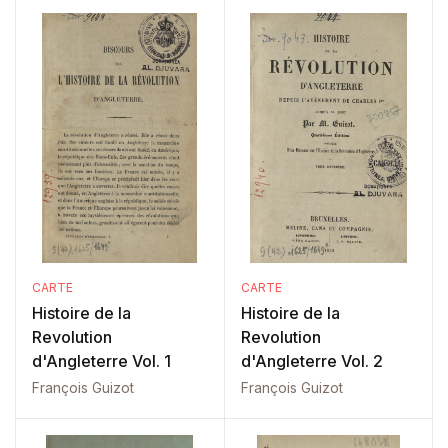
CARTE
CARTE
Histoire de la
Histoire de la
Revolution
Revolution
d'Angleterre Vol. 1
d'Angleterre Vol. 2
François Guizot
François Guizot