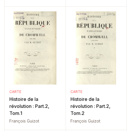
CARTE
CARTE
Histoire de la
Histoire de la
révolution : Part.2,
révolution : Part.2,
Tom.1
Tom.2
François Guizot
François Guizot