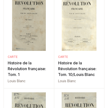
CARTE
CARTE
Histoire de la
Histoire de la
Révolution française:
Révolution française:
Tom. 1
Tom. 10/Louis Blanc
Louis Blanc
Louis Blanc