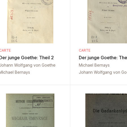
CARTE
CARTE
Der junge Goethe: Theil 2
Der junge Goethe: Thei
Johann Wolfgang von Goethe
Michael Bernays
Michael Bernays
Johann Wolfgang von Go