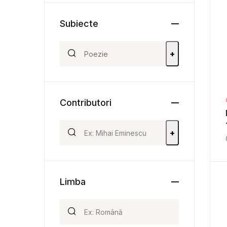
Subiecte
+
Contributori
+
Limba