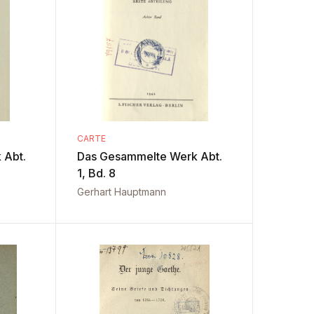
CARTE
 Abt.
Das Gesammelte Werk Abt.
1, Bd. 8
Gerhart Hauptmann