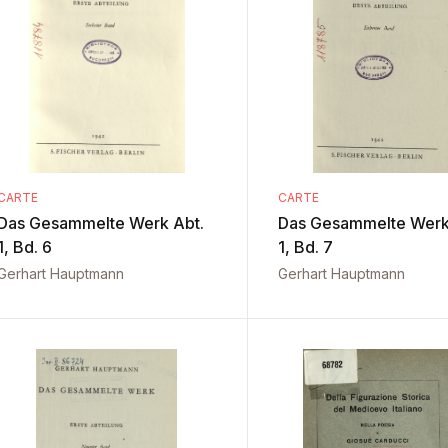
CARTE
CARTE
Das Gesammelte Werk Abt.
Das Gesammelte Werk
1, Bd. 6
1, Bd. 7
Gerhart Hauptmann
Gerhart Hauptmann