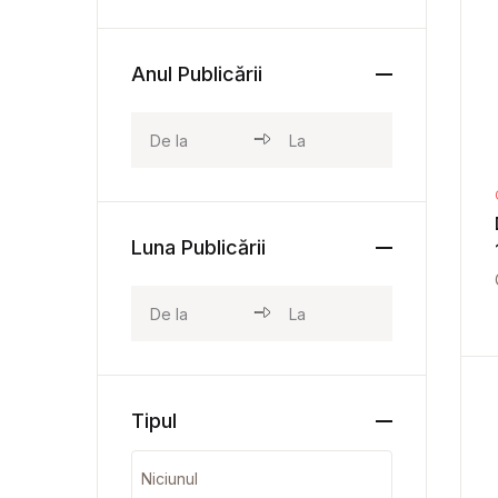
Anul Publicării
Luna Publicării
Tipul