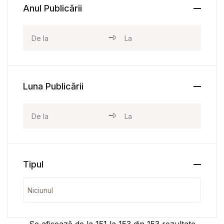
Anul Publicării
Luna Publicării
Tipul