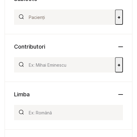
+
Contributori
+
Limba