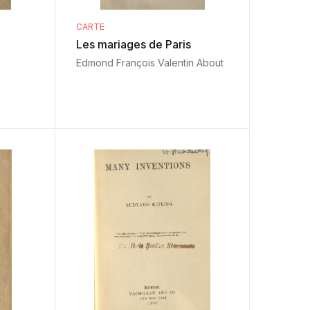
CARTE
Les mariages de Paris
Edmond François Valentin About