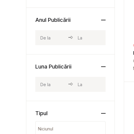
Anul Publicării
Luna Publicării
Tipul