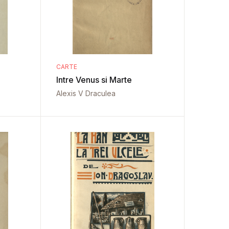
CARTE
Intre Venus si Marte
Alexis V Draculea