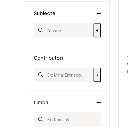
Subiecte
+
Contributori
+
Limba