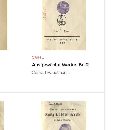
CARTE
Ausgewählte Werke: Bd 2
Gerhart Hauptmann