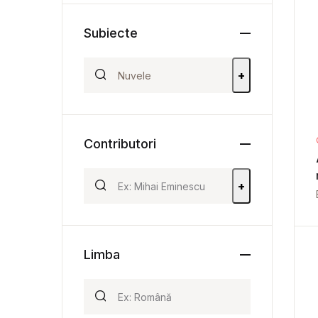
Subiecte
+
Contributori
+
Limba