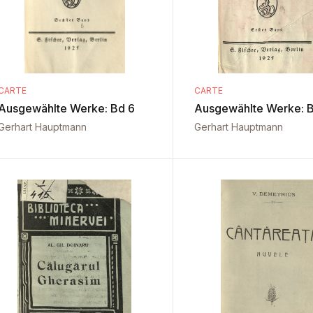
CARTE
CARTE
Ausgewählte Werke: Bd 6
Ausgewählte Werke: B
Gerhart Hauptmann
Gerhart Hauptmann