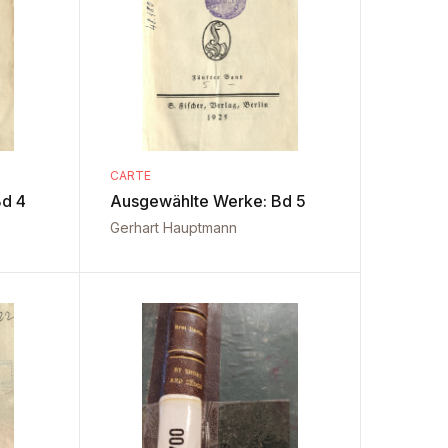
CARTE
d 4
Ausgewählte Werke: Bd 5
Gerhart Hauptmann