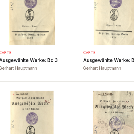
CARTE
CARTE
Ausgewählte Werke: Bd 3
Ausgewählte Werke: B
Gerhart Hauptmann
Gerhart Hauptmann