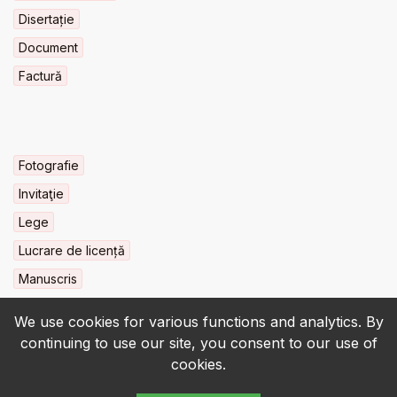
Disertație
Document
Factură
Fotografie
Invitaţie
Lege
Lucrare de licență
Manuscris
We use cookies for various functions and analytics. By
continuing to use our site, you consent to our use of
cookies.