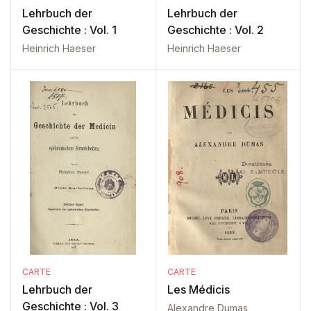
Lehrbuch der
Lehrbuch der
Geschichte : Vol. 1
Geschichte : Vol. 2
Heinrich Haeser
Heinrich Haeser
CARTE
CARTE
Lehrbuch der
Les Médicis
Geschichte : Vol. 3
Alexandre Dumas