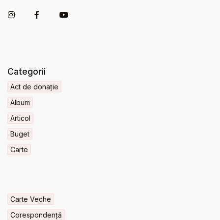
Categorii
Act de donație
Album
Articol
Buget
Carte
Carte Veche
Corespondență