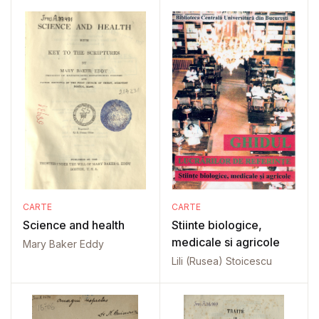
CARTE
CARTE
Science and health
Stiinte biologice,
medicale si agricole
Mary Baker Eddy
Lili (Rusea) Stoicescu