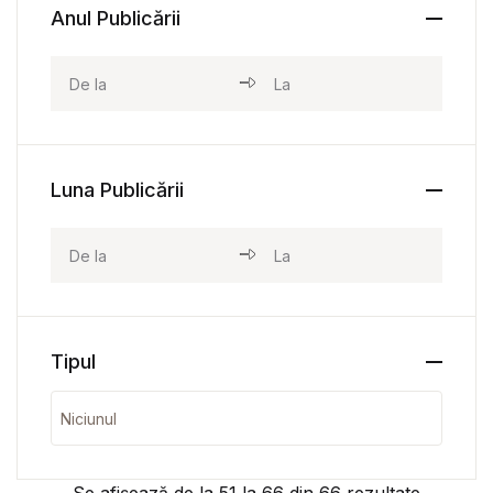
Anul Publicării
Luna Publicării
Tipul