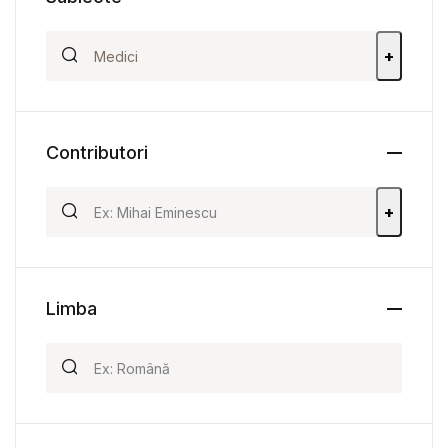
+
Contributori
+
Limba