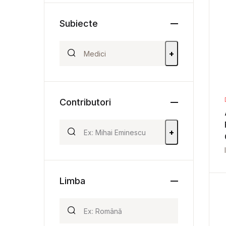
Subiecte
+
Contributori
+
Limba