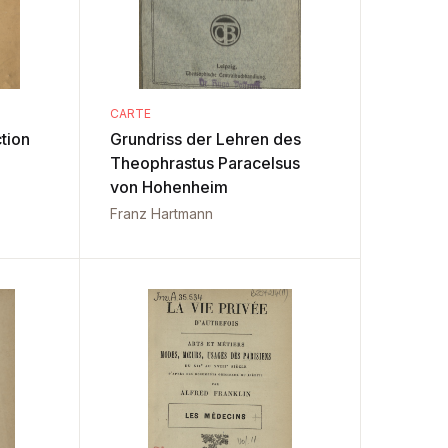
CARTE
tion
Grundriss der Lehren des
Theophrastus Paracelsus
von Hohenheim
Franz Hartmann