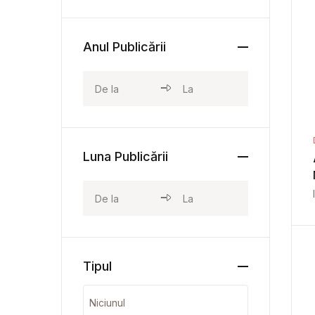
Anul Publicării
Luna Publicării
Tipul