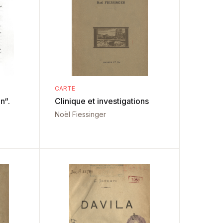
CARTE
Clinique et investigations
Noël Fiessinger