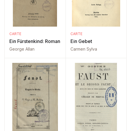
CARTE
CARTE
Ein Fürstenkind: Roman
Ein Gebet
George Allan
Carmen Sylva