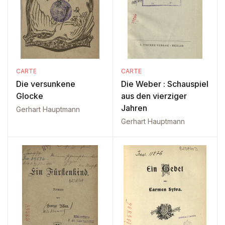
CARTE
CARTE
Die versunkene
Die Weber : Schauspiel
Glocke
aus den vierziger
Jahren
Gerhart Hauptmann
Gerhart Hauptmann