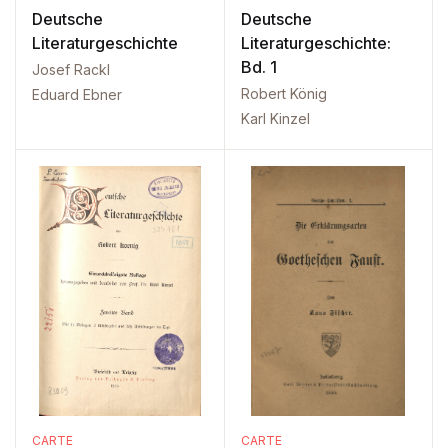
Deutsche
Deutsche
Literaturgeschichte
Literaturgeschichte:
Bd. 1
Josef Rackl
Robert König
Eduard Ebner
Karl Kinzel
CARTE
CARTE