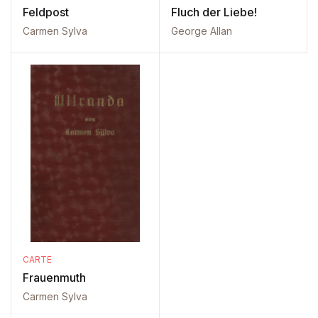
Feldpost
Fluch der Liebe!
Carmen Sylva
George Allan
CARTE
Frauenmuth
Carmen Sylva