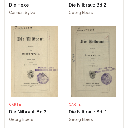
Die Hexe
Die Nilbraut: Bd 2
Carmen Sylva
Georg Ebers
CARTE
CARTE
Die Nilbraut: Bd 3
Die Nilbraut: Bd. 1
Georg Ebers
Georg Ebers