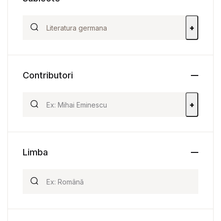
+
Contributori
+
Limba