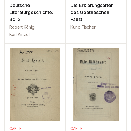
Deutsche
Die Erklärungsarten
Literaturgeschichte:
des Goetheschen
Bd. 2
Faust
Robert König
Kuno Fischer
Karl Kinzel
CARTE
CARTE