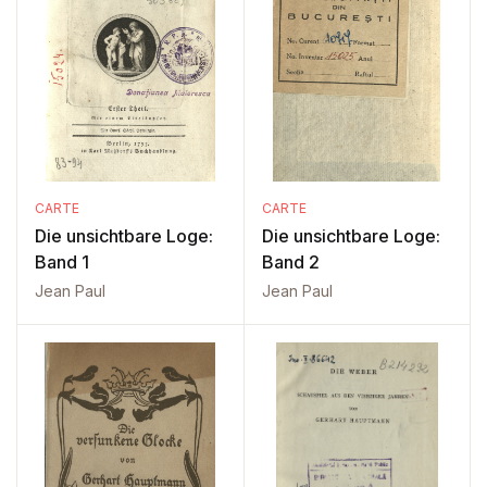
CARTE
CARTE
Die unsichtbare Loge:
Die unsichtbare Loge:
Band 1
Band 2
Jean Paul
Jean Paul