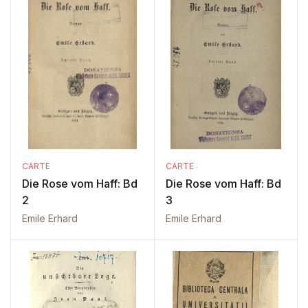
CARTE
CARTE
Die Rose vom Haff: Bd
Die Rose vom Haff: Bd
2
3
Emile Erhard
Emile Erhard