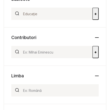
+
Contributori
+
Limba