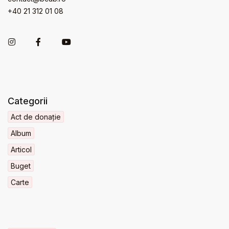
+40 21 312 01 08
Categorii
Act de donație
Album
Articol
Buget
Carte