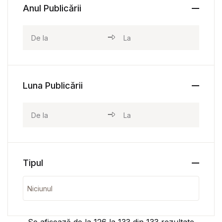
Anul Publicării
Luna Publicării
Tipul