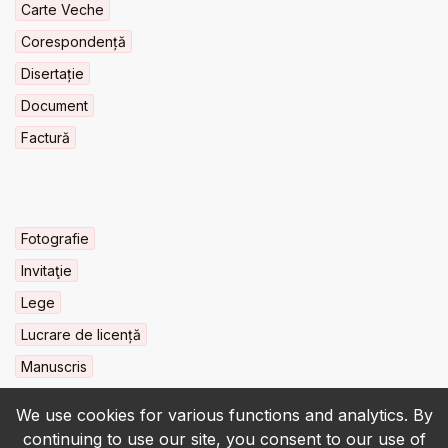
Carte Veche
Corespondență
Disertație
Document
Factură
Fotografie
Invitaţie
Lege
Lucrare de licență
Manuscris
We use cookies for various functions and analytics. By
continuing to use our site, you consent to our use of