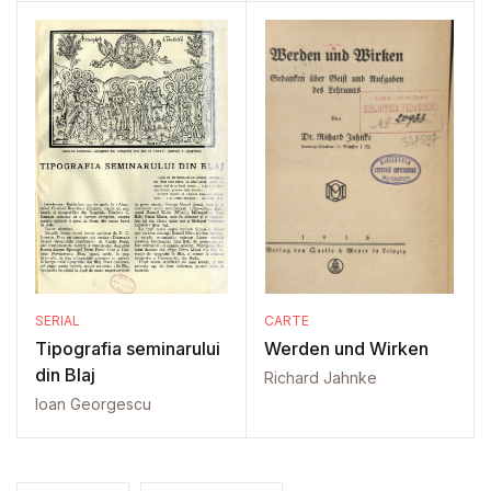
SERIAL
CARTE
Tipografia seminarului
Werden und Wirken
din Blaj
Richard Jahnke
Ioan Georgescu