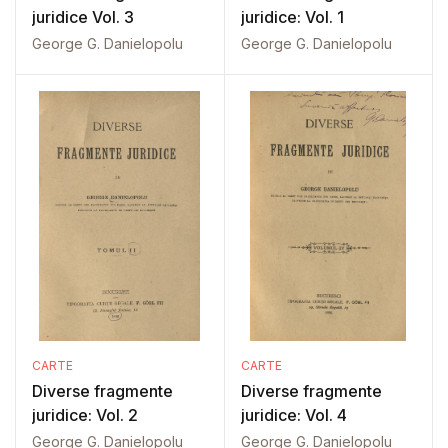
juridice Vol. 3
juridice: Vol. 1
George G. Danielopolu
George G. Danielopolu
CARTE
CARTE
Diverse fragmente
Diverse fragmente
juridice: Vol. 2
juridice: Vol. 4
George G. Danielopolu
George G. Danielopolu