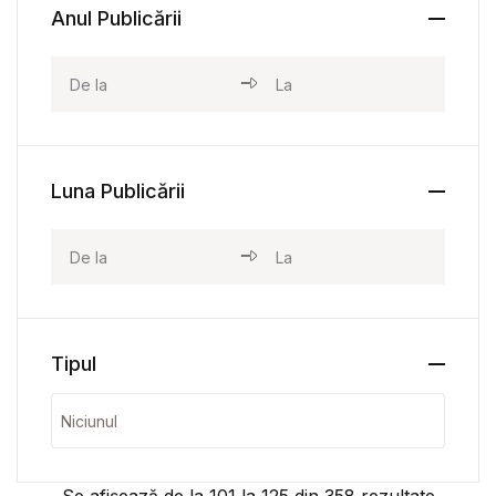
Anul Publicării
Luna Publicării
Tipul