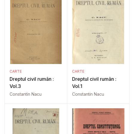
CARTE
CARTE
Dreptul civil rumân :
Dreptul civil rumân :
Vol.3
Vol.1
Constantin Nacu
Constantin Nacu