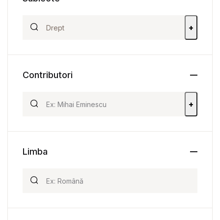
+
Contributori
+
Limba