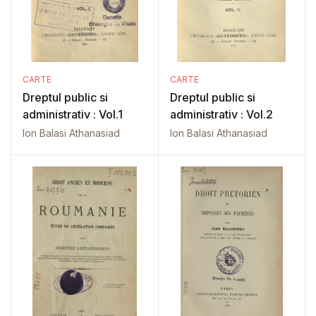
CARTE
CARTE
Dreptul public si
Dreptul public si
administrativ : Vol.1
administrativ : Vol.2
Ion Balasi Athanasiad
Ion Balasi Athanasiad