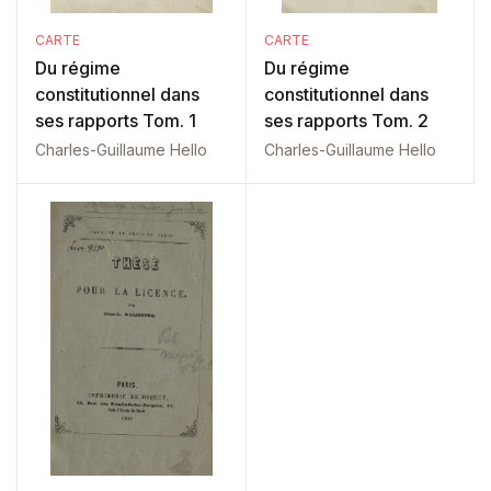
CARTE
CARTE
Du régime
Du régime
constitutionnel dans
constitutionnel dans
ses rapports Tom. 1
ses rapports Tom. 2
Charles-Guillaume Hello
Charles-Guillaume Hello