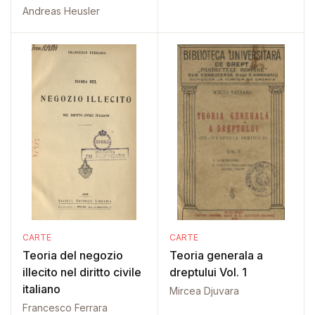
Andreas Heusler
CARTE
CARTE
Teoria del negozio
Teoria generala a
illecito nel diritto civile
dreptului Vol. 1
italiano
Mircea Djuvara
Francesco Ferrara