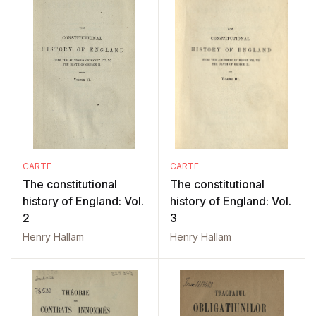
CARTE
CARTE
The constitutional
The constitutional
history of England: Vol.
history of England: Vol.
2
3
Henry Hallam
Henry Hallam