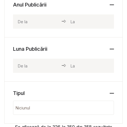
Anul Publicării
Luna Publicării
Tipul