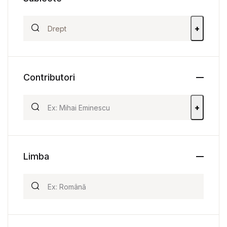
+
Contributori
+
Limba