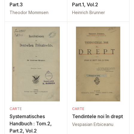
Part.3
Part.1, Vol.2
Theodor Mommsen
Heinrich Brunner
CARTE
CARTE
Systematisches
Tendintele noi în drept
Handbuch : Tom.2,
Vespasian Erbiceanu
Part.2, Vol.2