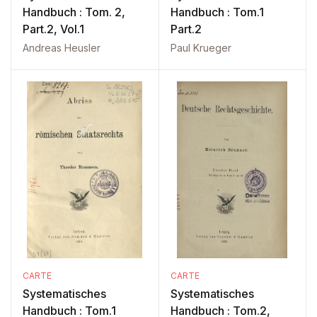
Handbuch : Tom. 2,
Handbuch : Tom.1
Part.2, Vol.1
Part.2
Andreas Heusler
Paul Krueger
CARTE
CARTE
Systematisches
Systematisches
Handbuch : Tom.1
Handbuch : Tom.2,