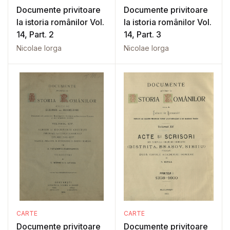
Documente privitoare
Documente privitoare
la istoria românilor Vol.
la istoria românilor Vol.
14, Part. 2
14, Part. 3
Nicolae Iorga
Nicolae Iorga
CARTE
CARTE
Documente privitoare
Documente privitoare