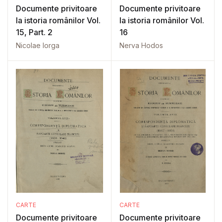
Documente privitoare
Documente privitoare
la istoria românilor Vol.
la istoria românilor Vol.
15, Part. 2
16
Nicolae Iorga
Nerva Hodos
CARTE
CARTE
Documente privitoare
Documente privitoare