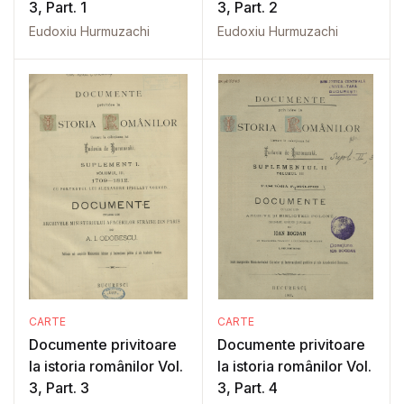
3, Part. 1
3, Part. 2
Eudoxiu Hurmuzachi
Eudoxiu Hurmuzachi
CARTE
CARTE
Documente privitoare
Documente privitoare
la istoria românilor Vol.
la istoria românilor Vol.
3, Part. 3
3, Part. 4