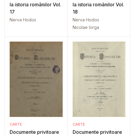
la istoria românilor Vol.
la istoria românilor Vol.
17
18
Nerva Hodos
Nerva Hodos
Nicolae Iorga
CARTE
CARTE
Documente privitoare
Documente privitoare