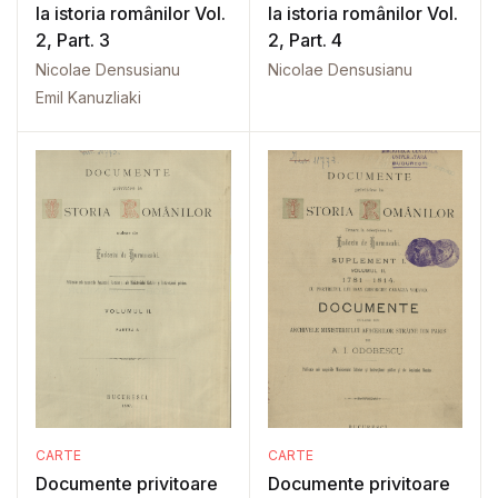
la istoria românilor Vol.
la istoria românilor Vol.
2, Part. 3
2, Part. 4
Nicolae Densusianu
Nicolae Densusianu
Emil Kanuzliaki
CARTE
CARTE
Documente privitoare
Documente privitoare