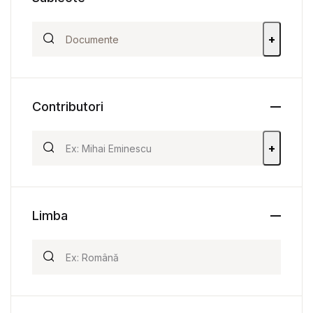
+
Contributori
+
Limba