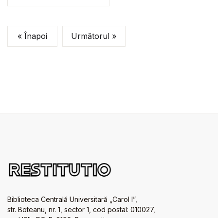
« Înapoi
Următorul »
Biblioteca Centrală Universitară „Carol I”,
str. Boteanu, nr. 1, sector 1, cod postal: 010027,