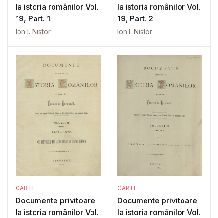
la istoria românilor Vol.
la istoria românilor Vol.
19, Part. 1
19, Part. 2
Ion I. Nistor
Ion I. Nistor
CARTE
CARTE
Documente privitoare
Documente privitoare
la istoria românilor Vol.
la istoria românilor Vol.