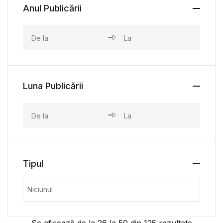
Anul Publicării
Luna Publicării
Tipul