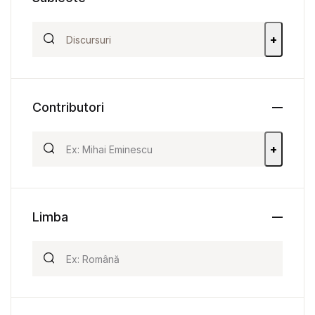
+
Contributori
+
Limba