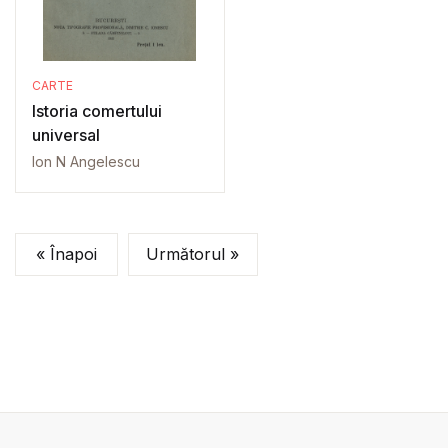
CARTE
Istoria comertului
universal
Ion N Angelescu
« Înapoi
Următorul »