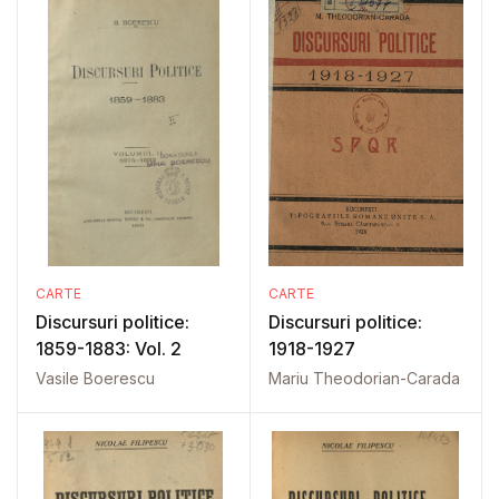
CARTE
CARTE
Discursuri politice:
Discursuri politice:
1859-1883: Vol. 2
1918-1927
Vasile Boerescu
Mariu Theodorian-Carada