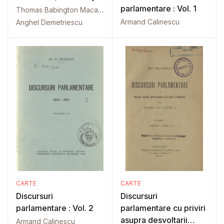
parlamentare : Vol. 1
Thomas Babington Macaulay
Armand Calinescu
Anghel Demetriescu
CARTE
CARTE
Discursuri
Discursuri
parlamentare : Vol. 2
parlamentare cu priviri
asupra desvoltarii
Armand Calinescu