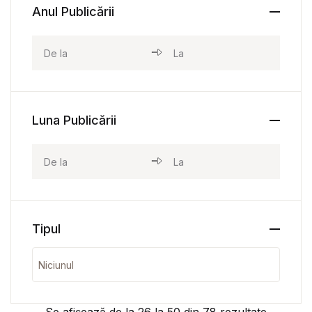
Anul Publicării
Luna Publicării
Tipul