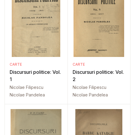
CARTE
CARTE
Discursuri politice: Vol.
Discursuri politice: Vol.
1
2
Nicolae Filipescu
Nicolae Filipescu
Nicolae Pandelea
Nicolae Pandelea