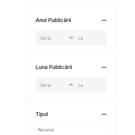
Anul Publicării
Luna Publicării
Tipul