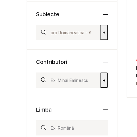
Subiecte
+
Contributori
+
Limba