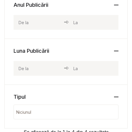
Anul Publicării
Luna Publicării
Tipul