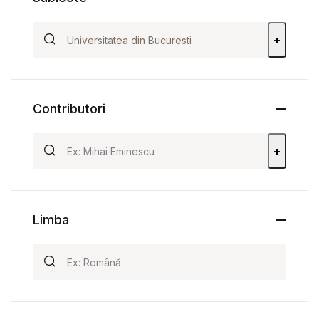
+
Contributori
+
Limba