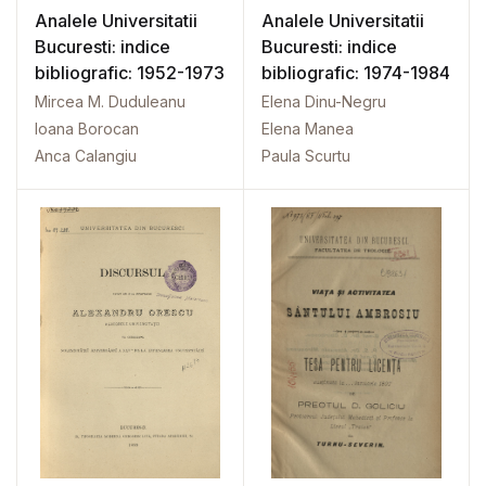
Analele Universitatii
Analele Universitatii
Bucuresti: indice
Bucuresti: indice
bibliografic: 1952-1973
bibliografic: 1974-1984
Mircea M. Duduleanu
Elena Dinu-Negru
Ioana Borocan
Elena Manea
Anca Calangiu
Paula Scurtu