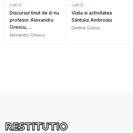
CARTE
CARTE
Discursul tinut de d-nu
Viata si activitatea
profesor Alexandru
Sântului Ambrosiu
Orescu, ...
Dimitrie Goliciu
Alexandru Orescu