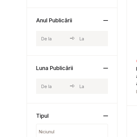
Anul Publicării
Luna Publicării
Tipul