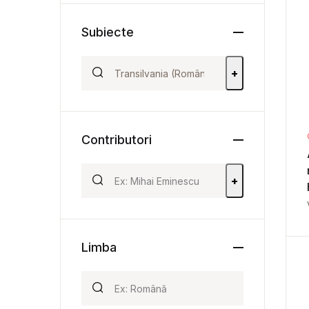
Subiecte
+
Contributori
+
Limba