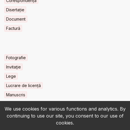
Corespondență
Disertație
Document
Factură
Fotografie
Invitaţie
Lege
Lucrare de licență
Manuscris
We use cookies for various functions and analytics. By
continuing to use our site, you consent to our use of
cookies.