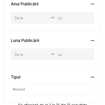
Anul Publicării
Luna Publicării
Tipul