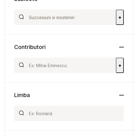
+
Contributori
+
Limba