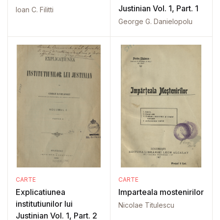
Justinian Vol. 1, Part. 1
Ioan C. Filitti
George G. Danielopolu
CARTE
CARTE
Explicatiunea
Imparteala mostenirilor
institutiunilor lui
Nicolae Titulescu
Justinian Vol. 1, Part. 2