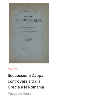
CARTE
Successione Zappa:
controversia tra la
Grecia e la Romania
Pasquale Fiore