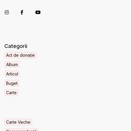
Categorii
Act de donație
Album
Articol
Buget
Carte
Carte Veche