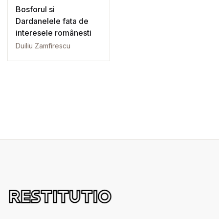
Bosforul si
Dardanelele fata de
interesele românesti
Duiliu Zamfirescu