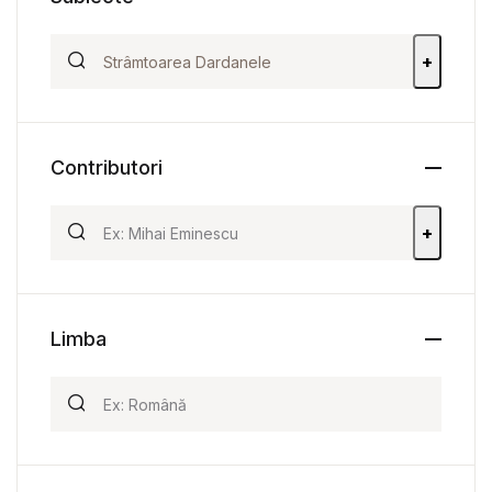
+
Contributori
+
Limba