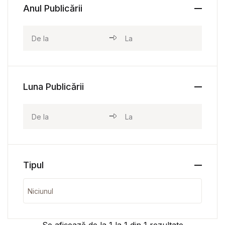
Anul Publicării
Luna Publicării
Tipul