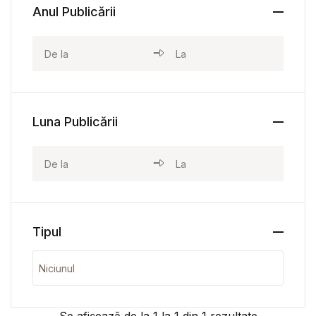
Anul Publicării
Luna Publicării
Tipul