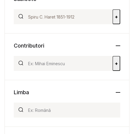
+
Contributori
+
Limba