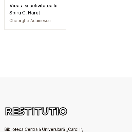
Vieata si activitatea lui
Spiru C. Haret
Gheorghe Adamescu
Biblioteca Centrală Universitară „Carol I”,