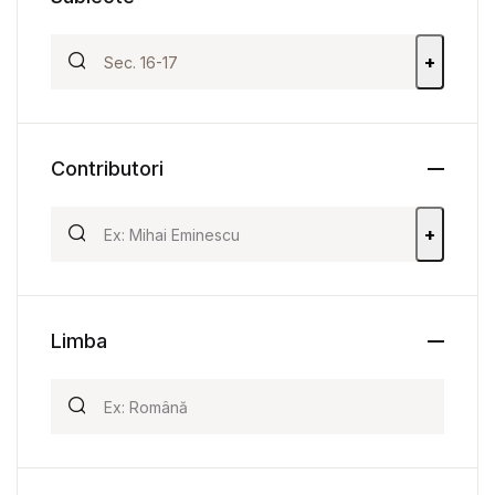
+
Contributori
+
Limba