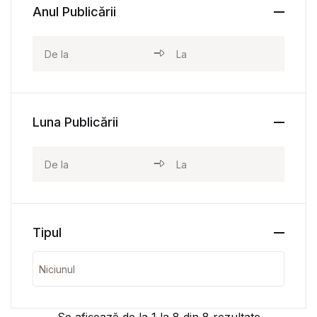
Anul Publicării
Luna Publicării
Tipul