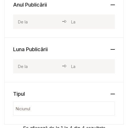
Anul Publicării
Luna Publicării
Tipul