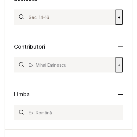
+
Contributori
+
Limba