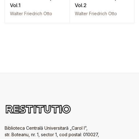
Vol.1
Vol.2
Walter Friedrich Otto
Walter Friedrich Otto
Biblioteca Centrală Universitară „Carol I”,
str. Boteanu, nr. 1, sector 1, cod postal: 010027,