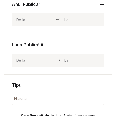
Anul Publicării
Luna Publicării
Tipul