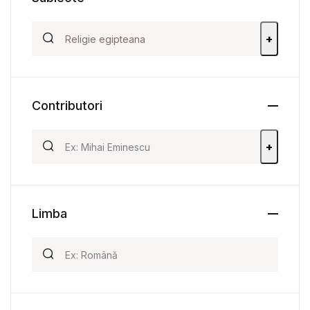
+
Contributori
+
Limba