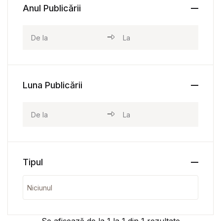
Anul Publicării
Luna Publicării
Tipul