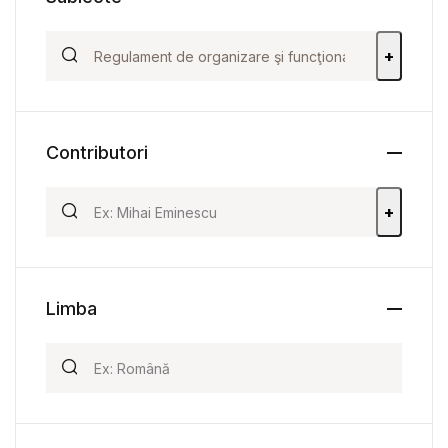
+
Contributori
+
Limba