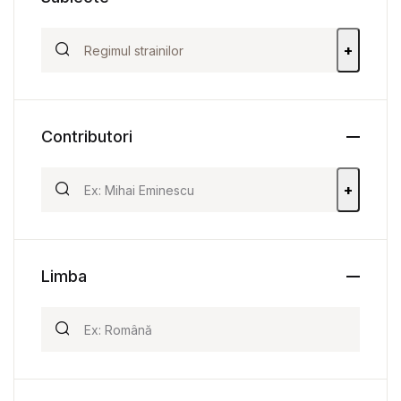
+
Contributori
+
Limba