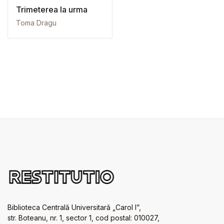
Trimeterea la urma
Toma Dragu
Biblioteca Centrală Universitară „Carol I”,
str. Boteanu, nr. 1, sector 1, cod postal: 010027,