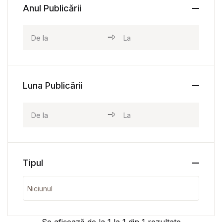
Anul Publicării
Luna Publicării
Tipul