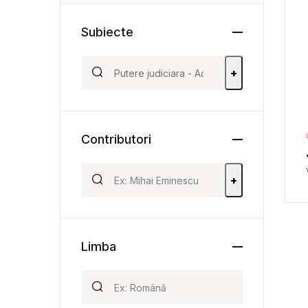
Subiecte
+
Contributori
+
Limba