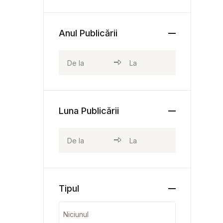
Anul Publicării
Luna Publicării
Tipul