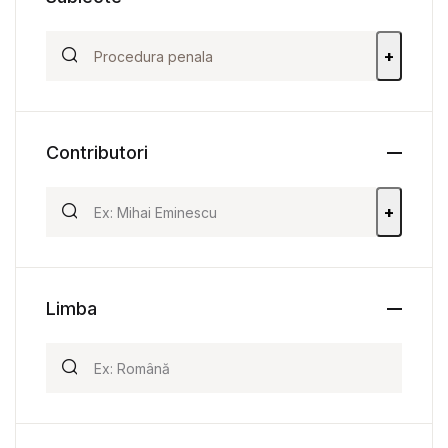
+
Contributori
+
Limba