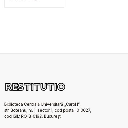
Biblioteca Centrală Universitară „Carol I”,
str. Boteanu, nr. 1, sector 1, cod postal: 010027,
cod ISIL: RO-B-0192, Bucureşti.