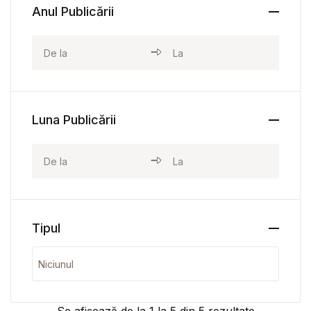
Anul Publicării
Luna Publicării
Tipul