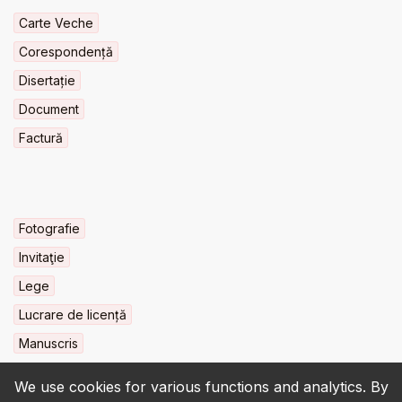
Carte Veche
Corespondență
Disertație
Document
Factură
Fotografie
Invitaţie
Lege
Lucrare de licență
Manuscris
We use cookies for various functions and analytics. By