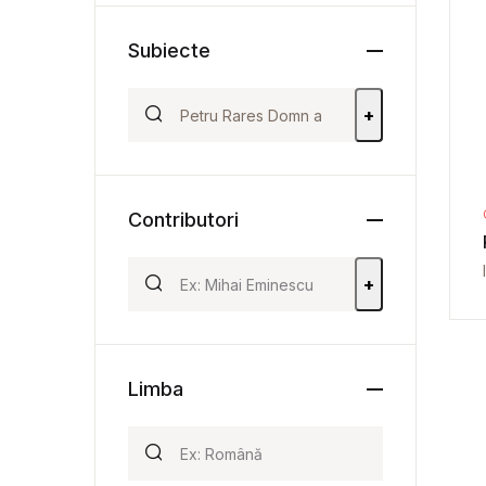
Subiecte
+
Contributori
+
Limba