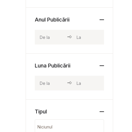
Anul Publicării
Luna Publicării
Tipul