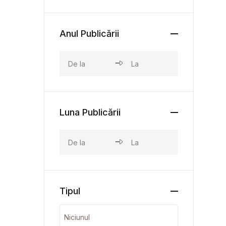
Anul Publicării
Luna Publicării
Tipul