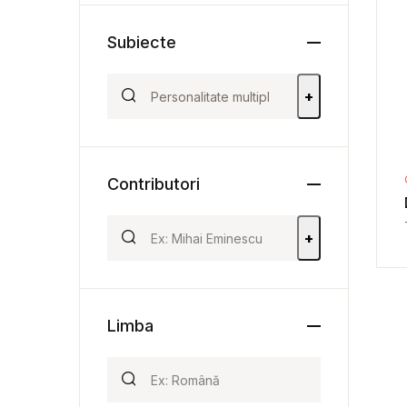
Subiecte
+
Contributori
+
Limba