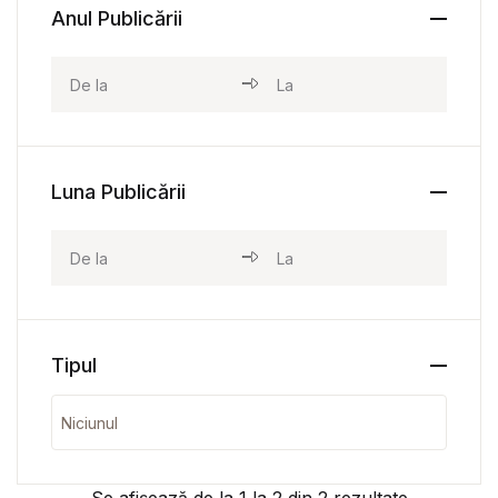
Anul Publicării
Luna Publicării
Tipul