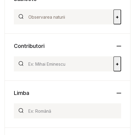
+
Contributori
+
Limba