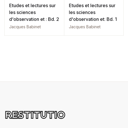
Etudes et lectures sur
Etudes et lectures sur
les sciences
les sciences
d'observation et : Bd. 2
d'observation et: Bd. 1
Jacques Babinet
Jacques Babinet