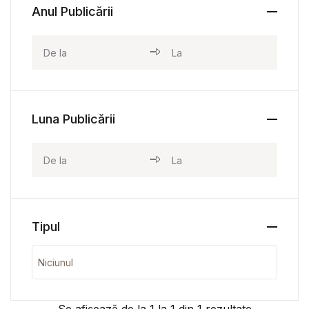
Anul Publicării
Luna Publicării
Tipul