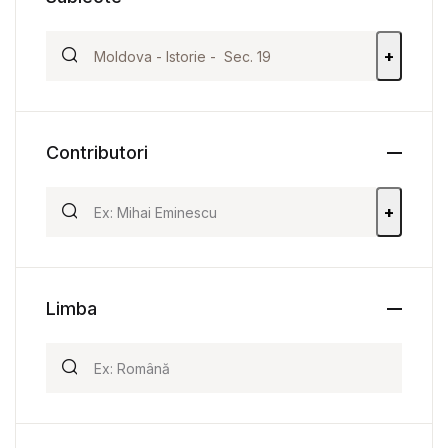
+
Contributori
+
Limba