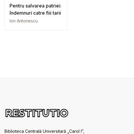
Pentru salvarea patriei:
îndemnuri catre fiii tarii
Ion Antonescu
Biblioteca Centrală Universitară „Carol I”,