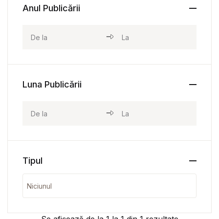
Anul Publicării
Luna Publicării
Tipul