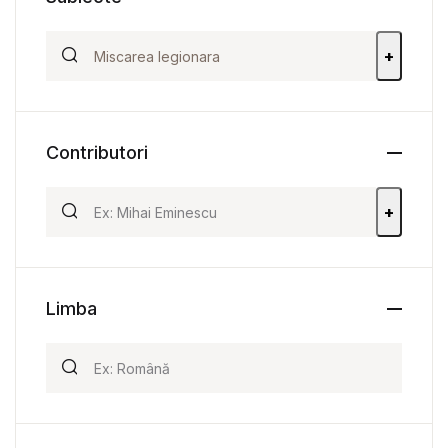
+
Contributori
+
Limba