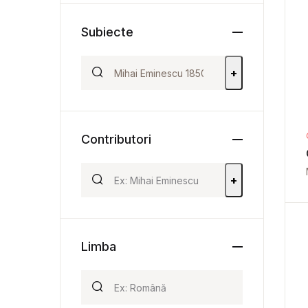
Subiecte
+
Contributori
+
Limba