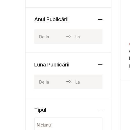
Anul Publicării
Luna Publicării
Tipul