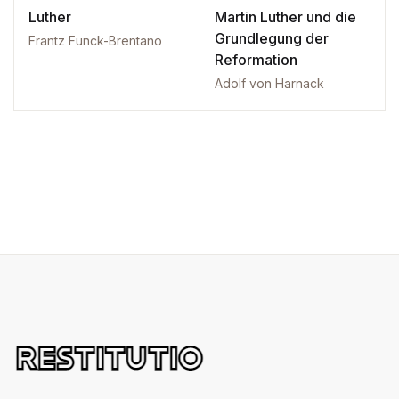
Luther
Martin Luther und die
Grundlegung der
Frantz Funck-Brentano
Reformation
Adolf von Harnack