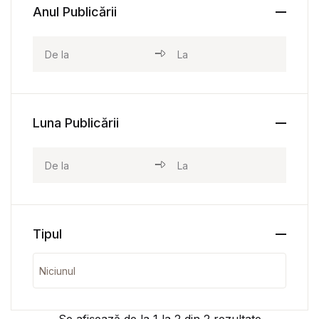
Anul Publicării
Luna Publicării
Tipul