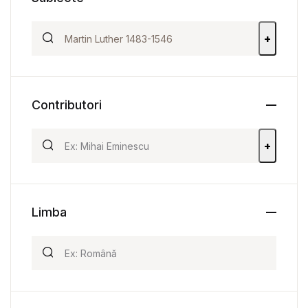
+
Contributori
+
Limba